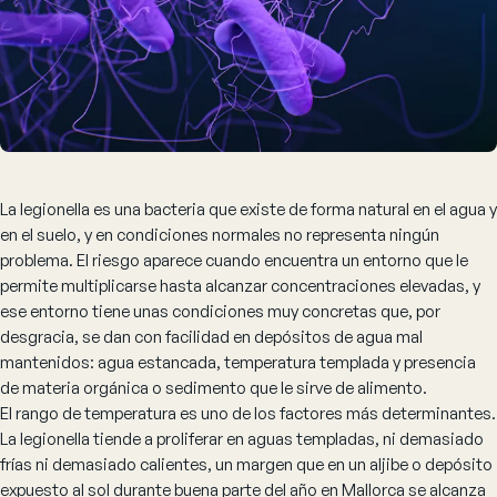
La legionella es una bacteria que existe de forma natural en el agua y
en el suelo, y en condiciones normales no representa ningún
problema. El riesgo aparece cuando encuentra un entorno que le
permite multiplicarse hasta alcanzar concentraciones elevadas, y
ese entorno tiene unas condiciones muy concretas que, por
desgracia, se dan con facilidad en depósitos de agua mal
mantenidos: agua estancada, temperatura templada y presencia
de materia orgánica o sedimento que le sirve de alimento.
El rango de temperatura es uno de los factores más determinantes.
La legionella tiende a proliferar en aguas templadas, ni demasiado
frías ni demasiado calientes, un margen que en un aljibe o depósito
expuesto al sol durante buena parte del año en Mallorca se alcanza